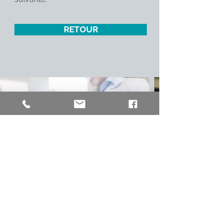
RETOUR