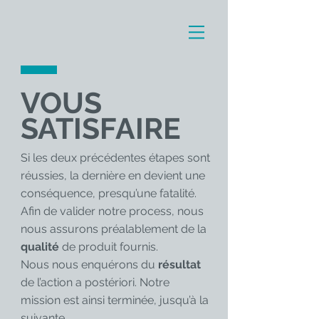
VOUS
SATISFAIRE
Si les deux précédentes étapes sont
réussies, la dernière en devient une
conséquence, presqu’une fatalité.
Afin de valider notre process, nous
nous assurons préalablement de la
qualité
de produit fournis.
Nous nous enquérons du
résultat
de l’action a postériori. Notre
mission est ainsi terminée, jusqu’à la
suivante.