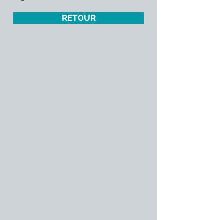
RETOUR