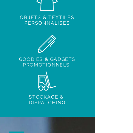
OBJETS & TEXTILES
PERSONNALISES
GOODIES & GADGETS
PROMOTIONNELS
STOCKAGE &
DISPATCHING