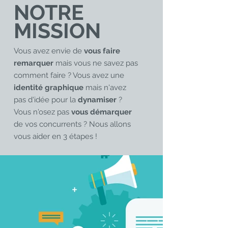
NOTRE
MISSION
Vous avez envie de
vous faire
remarquer
mais vous ne savez pas
comment faire ? Vous avez une
identité graphique
mais n'avez
pas d'idée pour la
dynamiser
?
Vous n'osez pas
vous démarquer
de vos concurrents ? Nous allons
vous aider en 3 étapes !