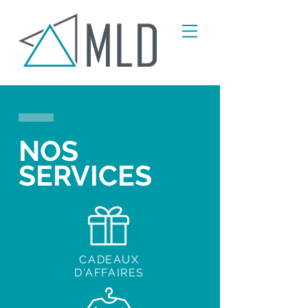
NOS
SERVICES
CADEAUX
D'AFFAIRES